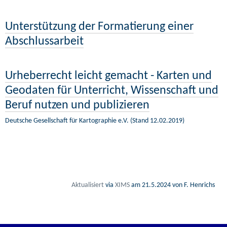
Unterstützung der Formatierung einer
Abschlussarbeit
Urheberrecht leicht gemacht - Karten und
Geodaten für Unterricht, Wissenschaft und
Beruf nutzen und publizieren
Deutsche Gesellschaft für Kartographie e.V. (Stand 12.02.2019)
Aktualisiert
via
XIMS
am
21.5.2024
von F. Henrichs