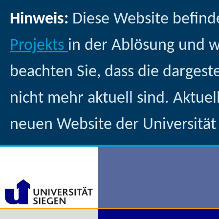
Hinweis:
Diese Website befind
Projekts
in der Ablösung und 
beachten Sie, dass die dargest
nicht mehr aktuell sind. Aktuel
neuen Website der Universität