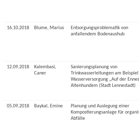
16.10.2018
Blume, Marius
Entsorgungsproblematik von
anfallendem Bodenaushub
12.09.2018
Kalembasi,
Sanierungsplanung von
Caner
Trinkwasserleitungen am Beispiel
Wasserversorgung „Auf der Ennes
Altenhundem (Stadt Lennestadt)
05.09.2018
Baykal, Emine
Planung und Auslegung einer
Kompostierungsanlage für organi
Abfälle