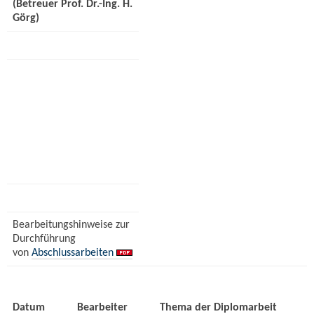
(Betreuer Prof. Dr.-Ing. H.
Görg)
Bearbeitungshinweise zur
Durchführung
von
Abschlussarbeiten
Datum
Bearbeiter
Thema der Diplomarbeit